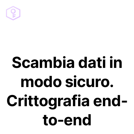
Scambia dati in
modo sicuro.
Crittografia end-
to-end