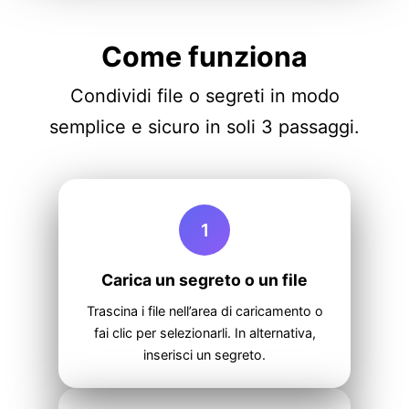
Come funziona
Condividi file o segreti in modo
semplice e sicuro in soli 3 passaggi.
1
Carica un segreto o un file
Trascina i file nell’area di caricamento o
fai clic per selezionarli. In alternativa,
inserisci un segreto.