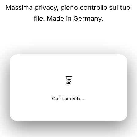
Massima privacy, pieno controllo sui tuoi
file. Made in Germany.
⏳
Caricamento...