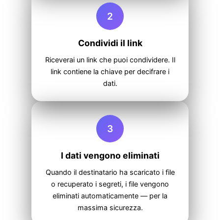
2
Condividi il link
Riceverai un link che puoi condividere. Il
link contiene la chiave per decifrare i
dati.
3
I dati vengono eliminati
Quando il destinatario ha scaricato i file
o recuperato i segreti, i file vengono
eliminati automaticamente — per la
massima sicurezza.