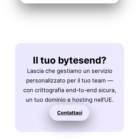
Il tuo bytesend?
Lascia che gestiamo un servizio
personalizzato per il tuo team —
con crittografia end-to-end sicura,
un tuo dominio e hosting nell’UE.
Contattaci